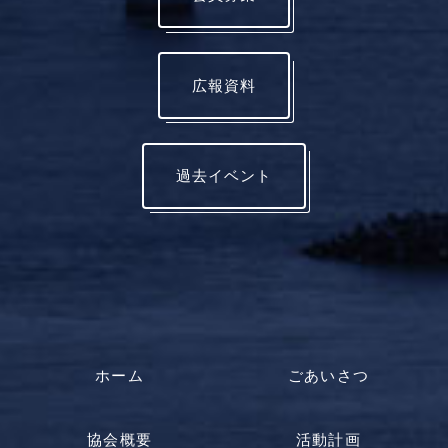
広報資料
過去イベント
ホーム
ごあいさつ
協会概要
活動計画