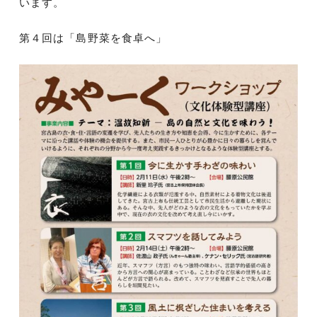
います。
第４回は「島野菜を食卓へ」