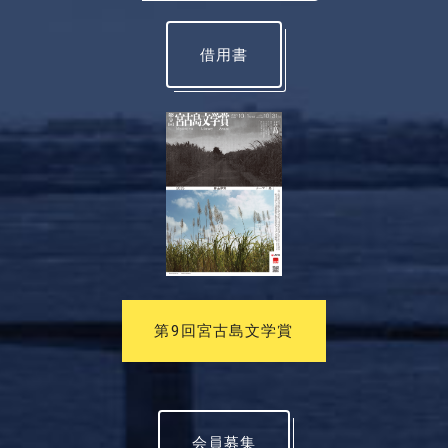
借用書
第9回宮古島文学賞
会員募集