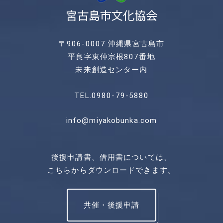
〒906-0007 沖縄県宮古島市
平良字東仲宗根807番地
未来創造センター内
TEL.0980-79-5880
info@miyakobunka.com
後援申請書、借用書については、
こちらからダウンロードできます。
共催・後援申請