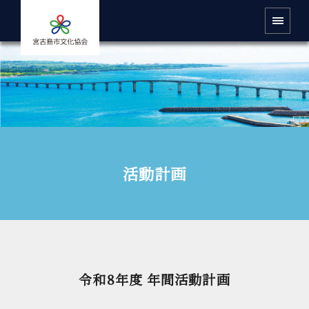
活動計画
令和8年度 年間活動計画