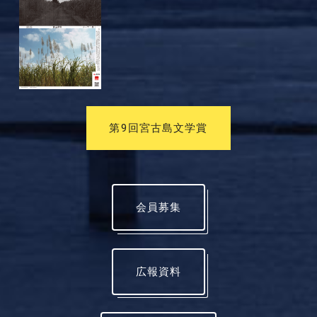
第9回宮古島文学賞
会員募集
広報資料