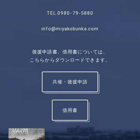
TEL.0980-79-5880
info@miyakobunka.com
後援申請書、借用書については、
こちらからダウンロードできます。
共催・後援申請
借用書