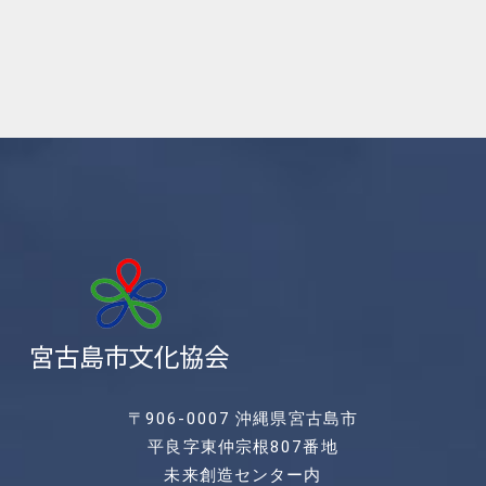
〒906-0007 沖縄県宮古島市
平良字東仲宗根807番地
未来創造センター内