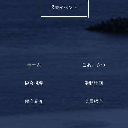
過去イベント
ホーム
ごあいさつ
協会概要
活動計画
部会紹介
会員紹介