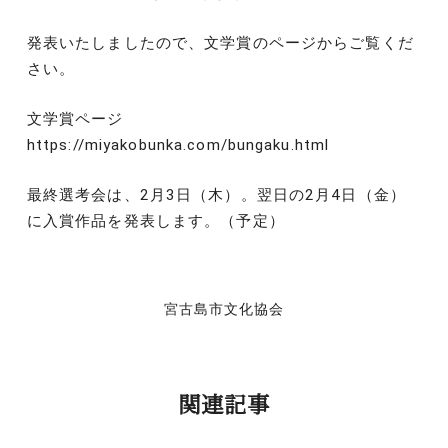
発表いたしましたので、文学賞のページからご覧くだ
さい。
文学賞ページ
https://miyakobunka.com/bungaku.html
最終選考会は、2月3日（木）。翌日の2月4日（金）
に入賞作品を発表します。（予定）
宮古島市文化協会
関連記事