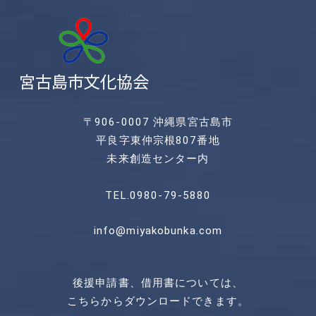
〒906-0007 沖縄県宮古島市
平良字東仲宗根807番地
未来創造センター内
TEL.0980-79-5880
info@miyakobunka.com
後援申請書、借用書については、
こちらからダウンロードできます。