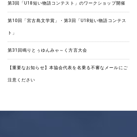
第3回「U18短い物語コンテスト」のワークショップ開催
第10回「宮古島文学賞」・第3回「U18短い物語コンテス
ト」
第31回鳴りとぅゆんみゃ～く方言大会
【重要なお知らせ】本協会代表を名乗る不審なメールにご
注意ください