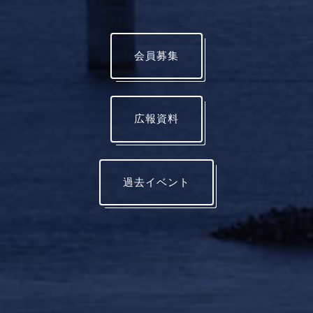
会員募集
広報資料
過去イベント