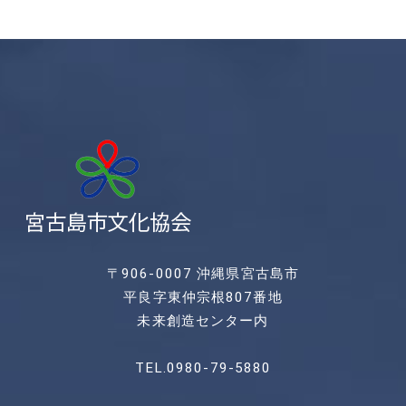
〒906-0007 沖縄県宮古島市
平良字東仲宗根807番地
未来創造センター内
TEL.0980-79-5880