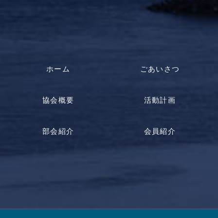
ホーム
ごあいさつ
協会概要
活動計画
部会紹介
会員紹介