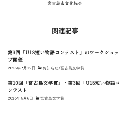
宮古島市文化協会
関連記事
第3回「U18短い物語コンテスト」のワークショッ
プ開催
2026年7月19日
お知らせ
/
宮古島文学賞
第10回「宮古島文学賞」・第3回「U18短い物語コ
ンテスト」
2026年6月6日
宮古島文学賞
投
第２回U18短い物語コンテスト ポスターデザイン募集
稿