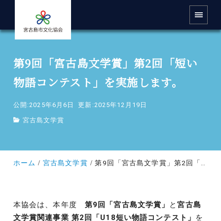
第9回「宮古島文学賞」第2回「短い
物語コンテスト」を実施します。
公開:2025年6月6日
更新:2025年12月19日
宮古島文学賞
ホーム
宮古島文学賞
第9回「宮古島文学賞」第2回「短い物語コンテスト」を実施します。
本協会は、本年度
第9回「宮古島文学賞」
と
宮古島
文学賞関連事業 第2回「U18短い物語コンテスト」
を