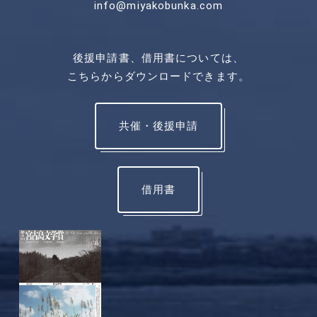
info@miyakobunka.com
後援申請書、借用書については、
こちらからダウンロードできます。
共催・後援申請
借用書