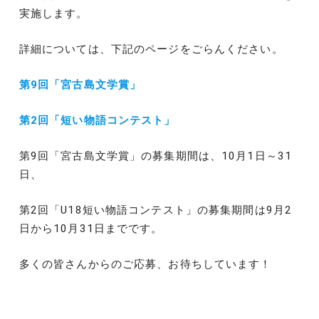
実施します。
詳細については、下記のページをごらんください。
第9回「宮古島文学賞」
第2回「短い物語コンテスト」
第9回「宮古島文学賞」の募集期間は、10月1日～31
日、
第2回「U18短い物語コンテスト」の募集期間は9月2
日から10月31日までです。
多くの皆さんからのご応募、お待ちしています！